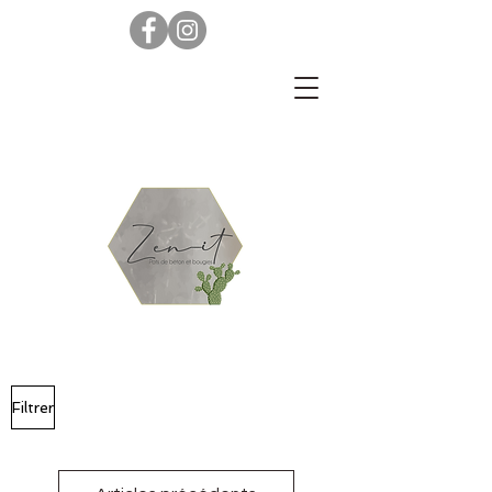
Filtrer