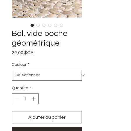
Bol, vide poche
géométrique
Prix
22,00 $CA
Couleur
*
Quantité
*
Ajouter au panier