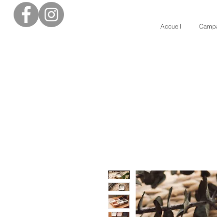
Accueil
Campa