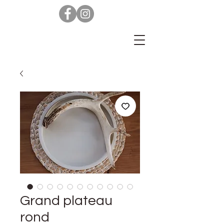
Grand plateau
rond