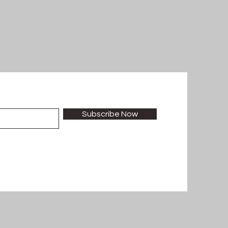
Subscribe Now