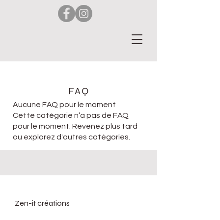
FAQ
Aucune FAQ pour le moment
Cette catégorie n’a pas de FAQ
pour le moment. Revenez plus tard
ou explorez d'autres catégories.
Zen-it créations