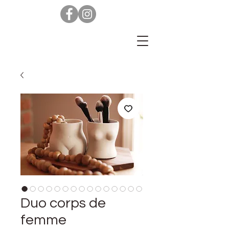
Duo corps de
femme